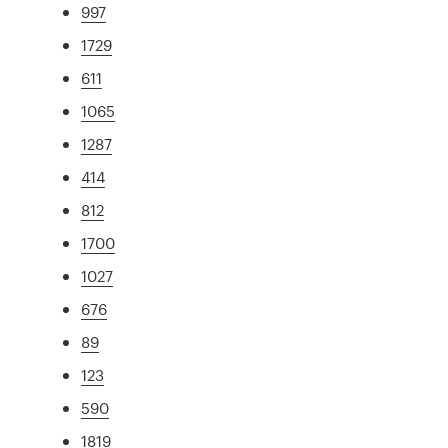
997
1729
611
1065
1287
414
812
1700
1027
676
89
123
590
1819