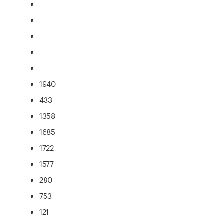
1940
433
1358
1685
1722
1577
280
753
121