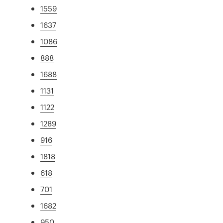
1559
1637
1086
888
1688
1131
1122
1289
916
1818
618
701
1682
950