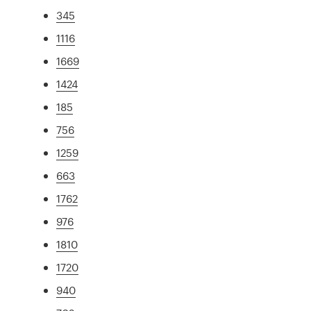
345
1116
1669
1424
185
756
1259
663
1762
976
1810
1720
940