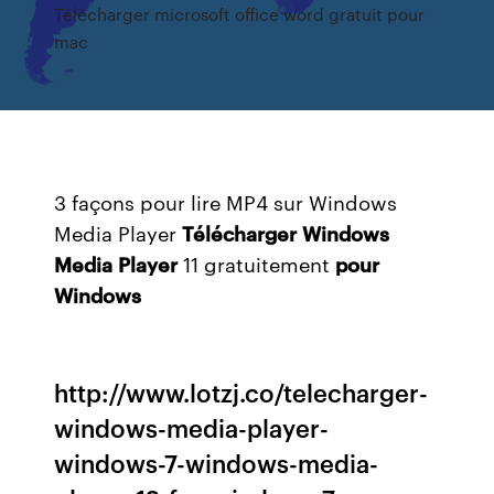
Télécharger microsoft office word gratuit pour
mac
3 façons pour lire MP4 sur Windows
Media Player
Télécharger
Windows
Media
Player
11 gratuitement
pour
Windows
http://www.lotzj.co/telecharger-
windows-media-player-
windows-7-windows-media-