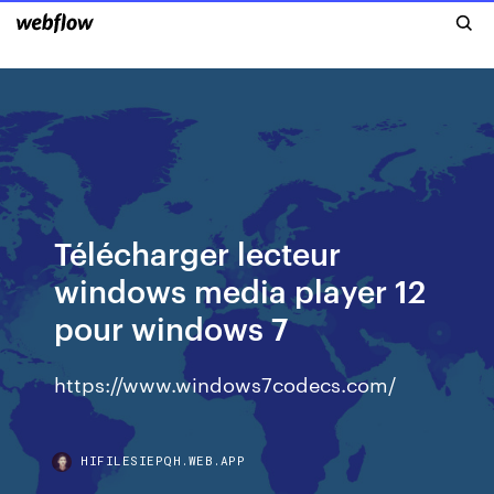
Télécharger lecteur
windows media player 12
pour windows 7
https://www.windows7codecs.com/
HIFILESIEPQH.WEB.APP