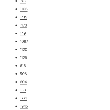
702
1106
1419
1173
149
1087
1120
1125
616
506
604
138
1771
1945