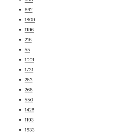
662
1809
1196
216
55
1001
1731
253
266
550
1428
1193
1633