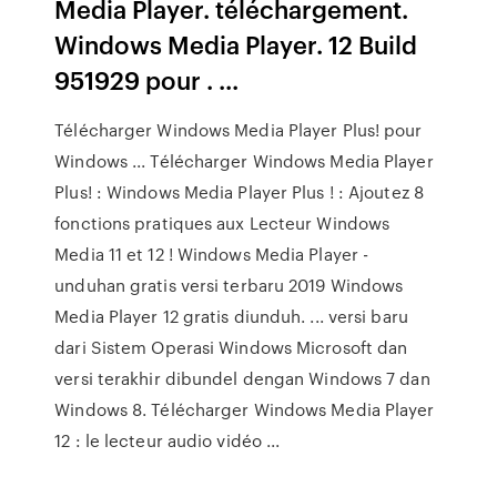
Media Player. téléchargement.
Windows Media Player. 12 Build
951929 pour . ...
Télécharger Windows Media Player Plus! pour
Windows ... Télécharger Windows Media Player
Plus! : Windows Media Player Plus ! : Ajoutez 8
fonctions pratiques aux Lecteur Windows
Media 11 et 12 ! Windows Media Player -
unduhan gratis versi terbaru 2019 Windows
Media Player 12 gratis diunduh. ... versi baru
dari Sistem Operasi Windows Microsoft dan
versi terakhir dibundel dengan Windows 7 dan
Windows 8. Télécharger Windows Media Player
12 : le lecteur audio vidéo ...