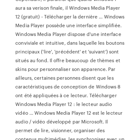
aura sa verison finale, il Windows Media Player
12 (gratuit) - Télécharger la dernière ... Windows
Media Player possède une interface simplifiée.
Windows Media Player dispose d'une interface
conviviale et intuitive, dans laquelle les boutons
principaux ('lire', 'précédent' et 'suivant') sont
situés au fond. Il offre beaucoup de thèmes et
skins pour personnaliser son apparence. Par
ailleurs, certaines personnes disent que les
caractéristiques de conception de Windows 8
ont été appliquées à ce lecteur. Télécharger
Windows Media Player 12 : le lecteur audio
vidéo ... Windows Media Player 12 est le lecteur
audio / vidéo développé par Microsoft. Il
permet de lire, visionner, organiser des
contenus multimédias, les synchroniser avec un