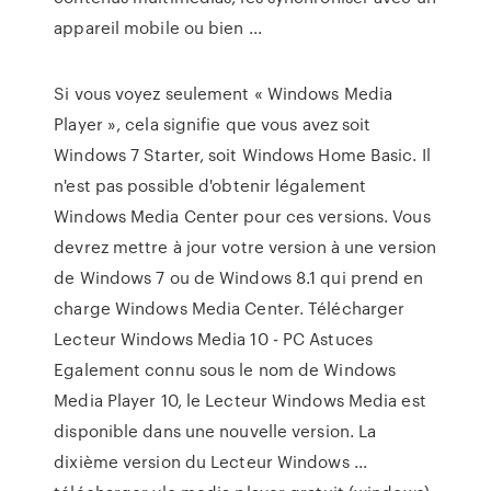
appareil mobile ou bien ...
Si vous voyez seulement « Windows Media
Player », cela signifie que vous avez soit
Windows 7 Starter, soit Windows Home Basic. Il
n'est pas possible d'obtenir légalement
Windows Media Center pour ces versions. Vous
devrez mettre à jour votre version à une version
de Windows 7 ou de Windows 8.1 qui prend en
charge Windows Media Center. Télécharger
Lecteur Windows Media 10 - PC Astuces
Egalement connu sous le nom de Windows
Media Player 10, le Lecteur Windows Media est
disponible dans une nouvelle version. La
dixième version du Lecteur Windows ...