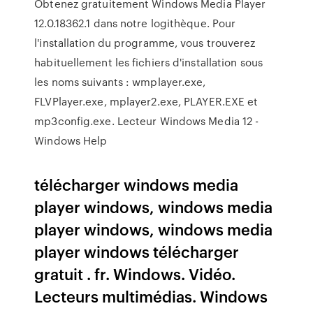
Obtenez gratuitement Windows Media Player
12.0.18362.1 dans notre logithèque. Pour
l'installation du programme, vous trouverez
habituellement les fichiers d'installation sous
les noms suivants : wmplayer.exe,
FLVPlayer.exe, mplayer2.exe, PLAYER.EXE et
mp3config.exe. Lecteur Windows Media 12 -
Windows Help
télécharger windows media
player windows, windows media
player windows, windows media
player windows télécharger
gratuit . fr. Windows. Vidéo.
Lecteurs multimédias. Windows