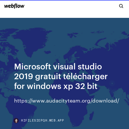
Microsoft visual studio
2019 gratuit télécharger
for windows xp 32 bit
https://www.audacityteam.org/download/
HIFILESIEPQH.WEB.APP