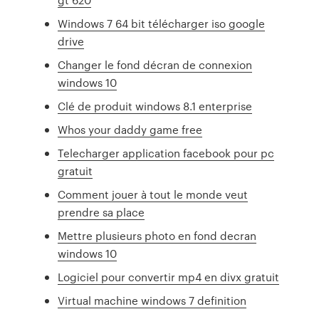
Windows 7 64 bit télécharger iso google
drive
Changer le fond décran de connexion
windows 10
Clé de produit windows 8.1 enterprise
Whos your daddy game free
Telecharger application facebook pour pc
gratuit
Comment jouer à tout le monde veut
prendre sa place
Mettre plusieurs photo en fond decran
windows 10
Logiciel pour convertir mp4 en divx gratuit
Virtual machine windows 7 definition