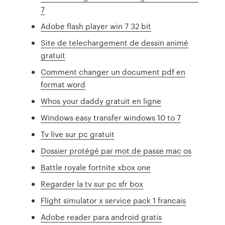
7
Adobe flash player win 7 32 bit
Site de telechargement de dessin animé
gratuit
Comment changer un document pdf en
format word
Whos your daddy gratuit en ligne
Windows easy transfer windows 10 to 7
Tv live sur pc gratuit
Dossier protégé par mot de passe mac os
Battle royale fortnite xbox one
Regarder la tv sur pc sfr box
Flight simulator x service pack 1 francais
Adobe reader para android gratis