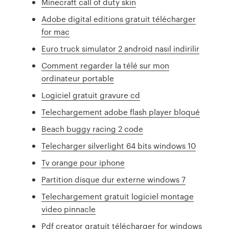
Minecraft call of duty skin
Adobe digital editions gratuit télécharger
for mac
Euro truck simulator 2 android nasıl indirilir
Comment regarder la télé sur mon
ordinateur portable
Logiciel gratuit gravure cd
Telechargement adobe flash player bloqué
Beach buggy racing 2 code
Telecharger silverlight 64 bits windows 10
Tv orange pour iphone
Partition disque dur externe windows 7
Telechargement gratuit logiciel montage
video pinnacle
Pdf creator gratuit télécharger for windows