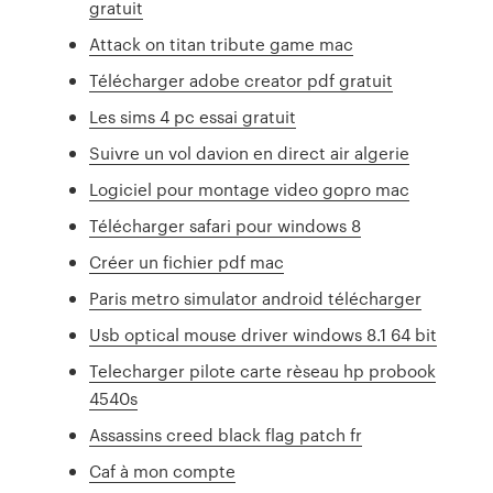
gratuit
Attack on titan tribute game mac
Télécharger adobe creator pdf gratuit
Les sims 4 pc essai gratuit
Suivre un vol davion en direct air algerie
Logiciel pour montage video gopro mac
Télécharger safari pour windows 8
Créer un fichier pdf mac
Paris metro simulator android télécharger
Usb optical mouse driver windows 8.1 64 bit
Telecharger pilote carte rèseau hp probook
4540s
Assassins creed black flag patch fr
Caf à mon compte