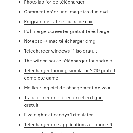
Photo lab for pc télécharger
Comment créer une image iso dun dvd
Programme tv télé loisirs ce soir
Pdf merge converter gratuit télécharger
Notepad++ mac télécharger dmg
Telecharger windows 11 iso gratuit
The witchs house télécharger for android
Télécharger farming simulator 2019 gratuit
complete game
Meilleur logiciel de changement de voix
Transformer un pdf en excel en ligne
gratuit
Five nights at candys 1 simulator
Telecharger une application sur iphone 6