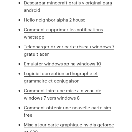
Descargar minecraft gratis y original para
android
Hello neighbor alpha 2 house
Comment supprimer les notifications
whatsapp
Telecharger driver carte rèseau windows 7
gratuit acer
Emulator windows xp na windows 10
Logiciel correction orthographe et
grammaire et conjugaison
Comment faire une mise a niveau de
windows 7 vers windows 8
Comment obtenir une nouvelle carte sim
free
Mise a jour carte graphique nvidia geforce
gt 620