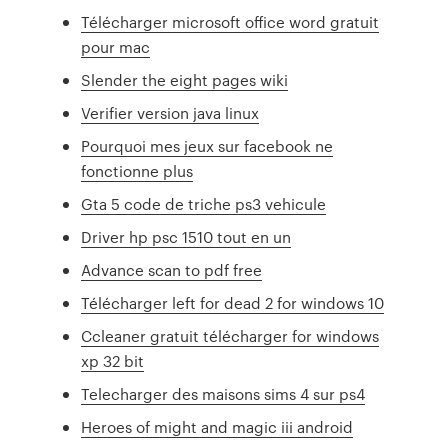
Télécharger microsoft office word gratuit
pour mac
Slender the eight pages wiki
Verifier version java linux
Pourquoi mes jeux sur facebook ne
fonctionne plus
Gta 5 code de triche ps3 vehicule
Driver hp psc 1510 tout en un
Advance scan to pdf free
Télécharger left for dead 2 for windows 10
Ccleaner gratuit télécharger for windows
xp 32 bit
Telecharger des maisons sims 4 sur ps4
Heroes of might and magic iii android