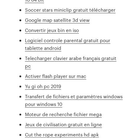
Soccer stars miniclip gratuit télécharger
Google map satellite 3d view
Convertir jeux bin en iso
Logiciel controle parental gratuit pour
tablette android
Telecharger clavier arabe français gratuit
pc
Activer flash player sur mac
Yu gi oh pc 2019
Transfert de fichiers et paramètres windows
pour windows 10
Moteur de recherche fichier mega
Jeux de civilisation gratuit en ligne
Cut the rope experiments hd apk