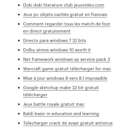
Doki doki literature club jeuxvideo.com
Jeux pc objets cachés gratuit en francais
Comment regarder tous les match de foot
en direct gratuitement
Directx para windows 7 32 bits
Dolby atmos windows 10 worth it
Net framework windows xp service pack 3
Warcraft game gratuit télécharger for mac
Mise à jour windows 8 vers 8.1 impossible
Google sketchup make 32 bit gratuit
télécharger
Jeux battle royale gratuit mac
Baldi basic in education and learning
Telecharger crack de avast gratuit antivirus