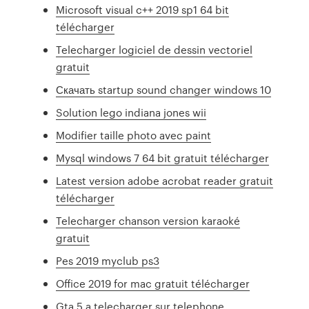
Microsoft visual c++ 2019 sp1 64 bit
télécharger
Telecharger logiciel de dessin vectoriel
gratuit
Скачать startup sound changer windows 10
Solution lego indiana jones wii
Modifier taille photo avec paint
Mysql windows 7 64 bit gratuit télécharger
Latest version adobe acrobat reader gratuit
télécharger
Telecharger chanson version karaoké
gratuit
Pes 2019 myclub ps3
Office 2019 for mac gratuit télécharger
Gta 5 a telecharger sur telephone