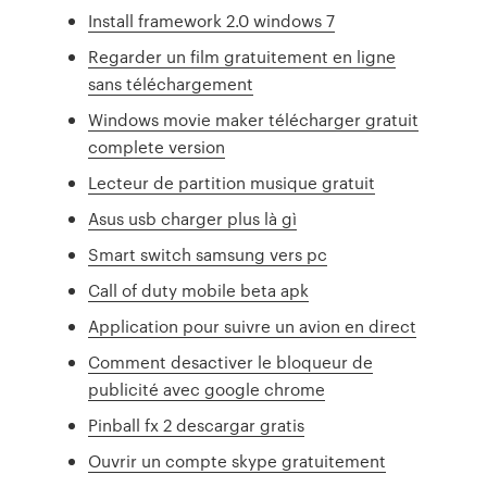
Install framework 2.0 windows 7
Regarder un film gratuitement en ligne
sans téléchargement
Windows movie maker télécharger gratuit
complete version
Lecteur de partition musique gratuit
Asus usb charger plus là gì
Smart switch samsung vers pc
Call of duty mobile beta apk
Application pour suivre un avion en direct
Comment desactiver le bloqueur de
publicité avec google chrome
Pinball fx 2 descargar gratis
Ouvrir un compte skype gratuitement