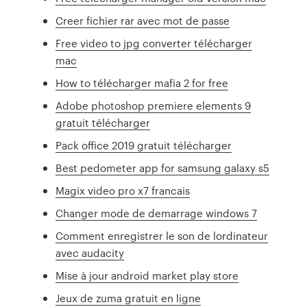
Creer fichier rar avec mot de passe
Free video to jpg converter télécharger
mac
How to télécharger mafia 2 for free
Adobe photoshop premiere elements 9
gratuit télécharger
Pack office 2019 gratuit télécharger
Best pedometer app for samsung galaxy s5
Magix video pro x7 francais
Changer mode de demarrage windows 7
Comment enregistrer le son de lordinateur
avec audacity
Mise à jour android market play store
Jeux de zuma gratuit en ligne