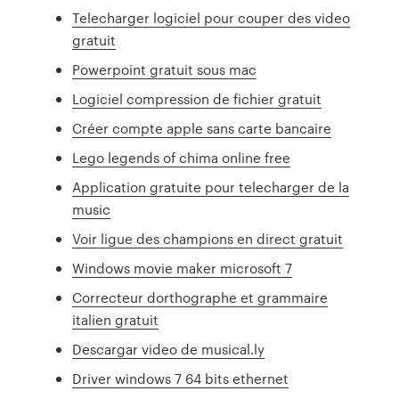
Telecharger logiciel pour couper des video
gratuit
Powerpoint gratuit sous mac
Logiciel compression de fichier gratuit
Créer compte apple sans carte bancaire
Lego legends of chima online free
Application gratuite pour telecharger de la
music
Voir ligue des champions en direct gratuit
Windows movie maker microsoft 7
Correcteur dorthographe et grammaire
italien gratuit
Descargar video de musical.ly
Driver windows 7 64 bits ethernet