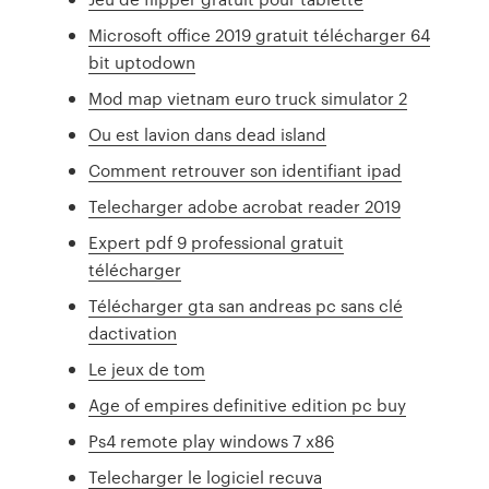
Microsoft office 2019 gratuit télécharger 64
bit uptodown
Mod map vietnam euro truck simulator 2
Ou est lavion dans dead island
Comment retrouver son identifiant ipad
Telecharger adobe acrobat reader 2019
Expert pdf 9 professional gratuit
télécharger
Télécharger gta san andreas pc sans clé
dactivation
Le jeux de tom
Age of empires definitive edition pc buy
Ps4 remote play windows 7 x86
Telecharger le logiciel recuva