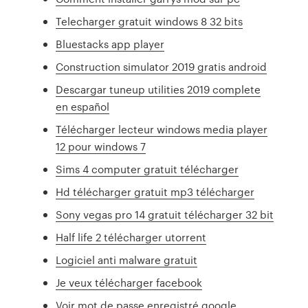
Telecharger gratuit windows 8 32 bits
Bluestacks app player
Construction simulator 2019 gratis android
Descargar tuneup utilities 2019 complete
en español
Télécharger lecteur windows media player
12 pour windows 7
Sims 4 computer gratuit télécharger
Hd télécharger gratuit mp3 télécharger
Sony vegas pro 14 gratuit télécharger 32 bit
Half life 2 télécharger utorrent
Logiciel anti malware gratuit
Je veux télécharger facebook
Voir mot de passe enregistré google