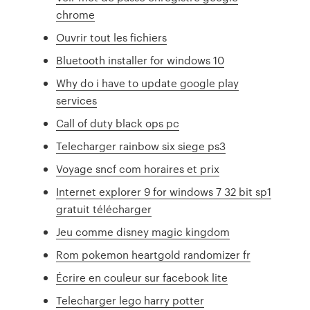
chrome
Ouvrir tout les fichiers
Bluetooth installer for windows 10
Why do i have to update google play
services
Call of duty black ops pc
Telecharger rainbow six siege ps3
Voyage sncf com horaires et prix
Internet explorer 9 for windows 7 32 bit sp1
gratuit télécharger
Jeu comme disney magic kingdom
Rom pokemon heartgold randomizer fr
Écrire en couleur sur facebook lite
Telecharger lego harry potter