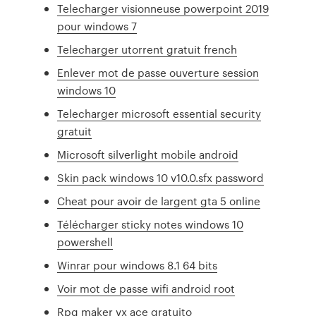
Telecharger visionneuse powerpoint 2019
pour windows 7
Telecharger utorrent gratuit french
Enlever mot de passe ouverture session
windows 10
Telecharger microsoft essential security
gratuit
Microsoft silverlight mobile android
Skin pack windows 10 v10.0.sfx password
Cheat pour avoir de largent gta 5 online
Télécharger sticky notes windows 10
powershell
Winrar pour windows 8.1 64 bits
Voir mot de passe wifi android root
Rpg maker vx ace gratuito