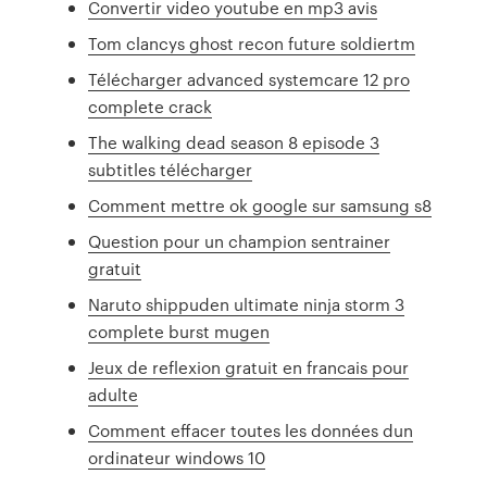
Convertir video youtube en mp3 avis
Tom clancys ghost recon future soldiertm
Télécharger advanced systemcare 12 pro
complete crack
The walking dead season 8 episode 3
subtitles télécharger
Comment mettre ok google sur samsung s8
Question pour un champion sentrainer
gratuit
Naruto shippuden ultimate ninja storm 3
complete burst mugen
Jeux de reflexion gratuit en francais pour
adulte
Comment effacer toutes les données dun
ordinateur windows 10