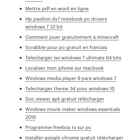
Mettre pdf en word en ligne
Hp pavilion dv7 notebook pc drivers
windows 7 32 bit
Comment jouer gratuitement à minecraft
Scrabble pour pc gratuit en francais
Telecharger iso windows 7 ultimate 64 bits
Localiser mon iphone sur macbook
Windows media player 9 para windows 7
Telecharger theme 3d pour windows 10
Doc viewer apk gratuit télécharger
Windows movie maker windows essentials
2019
Programme freebox tv sur pc
Installer google chrome gratuit télécharger