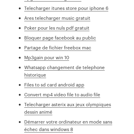
Telecharger itunes store pour iphone 6
Ares telecharger music gratuit
Poker pour les nuls pdf gratuit
Bloquer page facebook au public
Partage de fichier freebox mac
Mp3gain pour win 10
Whatsapp changement de telephone
historique
Files to sd card android app
Convert mp4 video file to audio file
Telecharger asterix aux jeux olympiques
dessin animé
Démarrer votre ordinateur en mode sans
échec dans windows 8