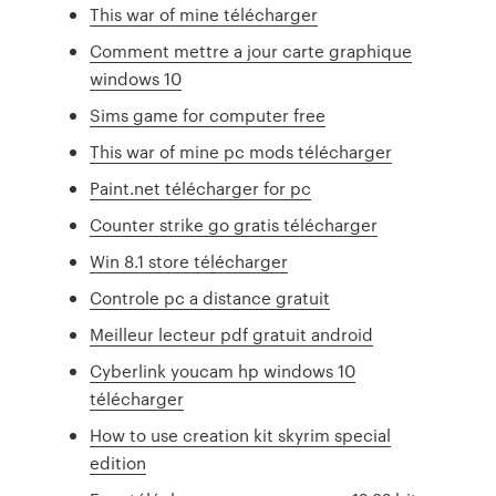
This war of mine télécharger
Comment mettre a jour carte graphique
windows 10
Sims game for computer free
This war of mine pc mods télécharger
Paint.net télécharger for pc
Counter strike go gratis télécharger
Win 8.1 store télécharger
Controle pc a distance gratuit
Meilleur lecteur pdf gratuit android
Cyberlink youcam hp windows 10
télécharger
How to use creation kit skyrim special
edition