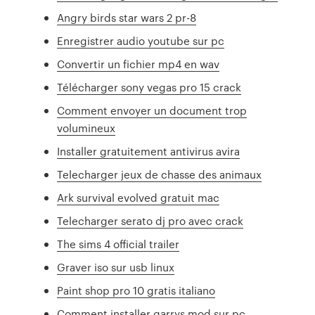
Angry birds star wars 2 pr-8
Enregistrer audio youtube sur pc
Convertir un fichier mp4 en wav
Télécharger sony vegas pro 15 crack
Comment envoyer un document trop
volumineux
Installer gratuitement antivirus avira
Telecharger jeux de chasse des animaux
Ark survival evolved gratuit mac
Telecharger serato dj pro avec crack
The sims 4 official trailer
Graver iso sur usb linux
Paint shop pro 10 gratis italiano
Comment installer garrys mod sur pc