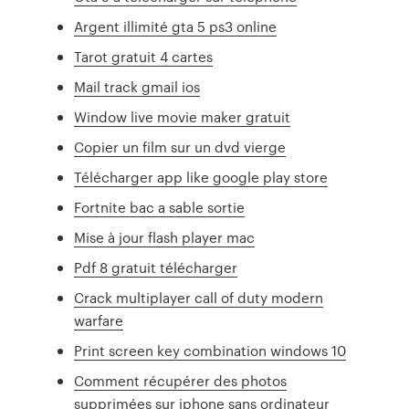
Argent illimité gta 5 ps3 online
Tarot gratuit 4 cartes
Mail track gmail ios
Window live movie maker gratuit
Copier un film sur un dvd vierge
Télécharger app like google play store
Fortnite bac a sable sortie
Mise à jour flash player mac
Pdf 8 gratuit télécharger
Crack multiplayer call of duty modern
warfare
Print screen key combination windows 10
Comment récupérer des photos
supprimées sur iphone sans ordinateur