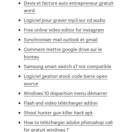
Devis et facture auto entrepreneur gratuit
word
Logiciel pour graver mp3 sur cd audio
Free online video editor for instagram
Synchroniser mail outlook et gmail
Comment mettre google drive sur le
bureau
Samsung smart switch s7 not compatible
Logiciel gestion stock code barre open
source
Windows 10 disparition menu démarrer
Flash and video télécharger addon
Shoot hunter gun killer hack apk
How to télécharger adobe photoshop cs6
for gratuit windows 7