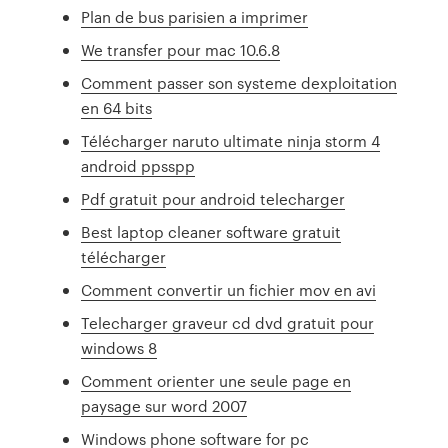
Plan de bus parisien a imprimer
We transfer pour mac 10.6.8
Comment passer son systeme dexploitation
en 64 bits
Télécharger naruto ultimate ninja storm 4
android ppsspp
Pdf gratuit pour android telecharger
Best laptop cleaner software gratuit
télécharger
Comment convertir un fichier mov en avi
Telecharger graveur cd dvd gratuit pour
windows 8
Comment orienter une seule page en
paysage sur word 2007
Windows phone software for pc