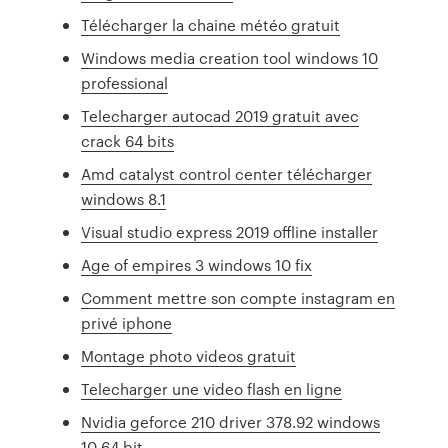
Télécharger la chaine météo gratuit
Windows media creation tool windows 10
professional
Telecharger autocad 2019 gratuit avec
crack 64 bits
Amd catalyst control center télécharger
windows 8.1
Visual studio express 2019 offline installer
Age of empires 3 windows 10 fix
Comment mettre son compte instagram en
privé iphone
Montage photo videos gratuit
Telecharger une video flash en ligne
Nvidia geforce 210 driver 378.92 windows
10 64 bit