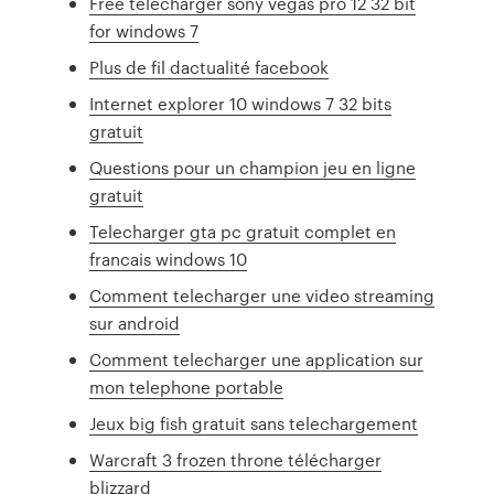
Free télécharger sony vegas pro 12 32 bit
for windows 7
Plus de fil dactualité facebook
Internet explorer 10 windows 7 32 bits
gratuit
Questions pour un champion jeu en ligne
gratuit
Telecharger gta pc gratuit complet en
francais windows 10
Comment telecharger une video streaming
sur android
Comment telecharger une application sur
mon telephone portable
Jeux big fish gratuit sans telechargement
Warcraft 3 frozen throne télécharger
blizzard