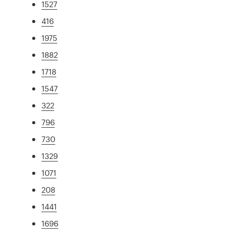
1527
416
1975
1882
1718
1547
322
796
730
1329
1071
208
1441
1696