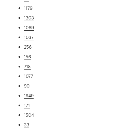
1179
1303
1069
1037
256
156
718
1077
90
1949
171
1504
33