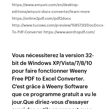
https://www.amyuni.com/en/desktop-
editions/amyuni-docx-converter/learn-more
https://online2pdf.com/pdf2docx
http://www.tucows.com/preview/1585720/DocDocx-
To-Pdf-Converter https://www.wordtopdf.com/
Vous nécessiterez la version 32-
bit de Windows XP/Vista/7/8/10
pour faire fonctionner Weeny
Free PDF to Excel Converter.
C'est grâce à Weeny Software
que ce programme gratuit a vu le
jour.Que diriez-vous d'essayer