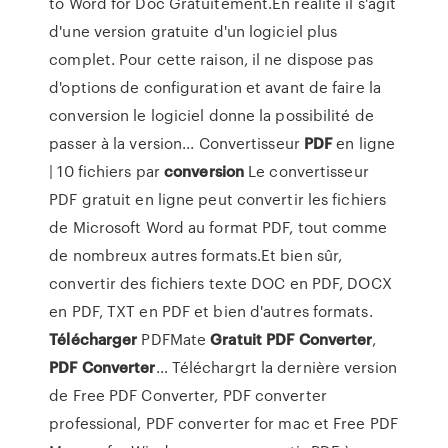
to Word for Doc Gratuitement.En réalité il s'agit
d'une version gratuite d'un logiciel plus
complet. Pour cette raison, il ne dispose pas
d'options de configuration et avant de faire la
conversion le logiciel donne la possibilité de
passer à la version... Convertisseur
PDF
en ligne
| 10 fichiers par
conversion
Le convertisseur
PDF gratuit en ligne peut convertir les fichiers
de Microsoft Word au format PDF, tout comme
de nombreux autres formats.Et bien sûr,
convertir des fichiers texte DOC en PDF, DOCX
en PDF, TXT en PDF et bien d'autres formats.
Télécharger
PDFMate
Gratuit
PDF
Converter
,
PDF
Converter
… Téléchargrt la dernière version
de Free PDF Converter, PDF converter
professional, PDF converter for mac et Free PDF