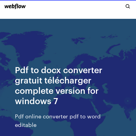
Pdf to docx converter
gratuit télécharger
complete version for
windows 7
Pdf online converter pdf to word
editable