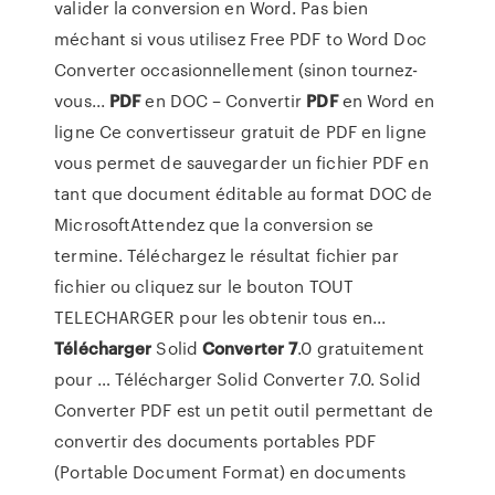
valider la conversion en Word. Pas bien
méchant si vous utilisez Free PDF to Word Doc
Converter occasionnellement (sinon tournez-
vous...
PDF
en DOC – Convertir
PDF
en Word en
ligne Ce convertisseur gratuit de PDF en ligne
vous permet de sauvegarder un fichier PDF en
tant que document éditable au format DOC de
MicrosoftAttendez que la conversion se
termine. Téléchargez le résultat fichier par
fichier ou cliquez sur le bouton TOUT
TELECHARGER pour les obtenir tous en...
Télécharger
Solid
Converter
7
.0 gratuitement
pour … Télécharger Solid Converter 7.0. Solid
Converter PDF est un petit outil permettant de
convertir des documents portables PDF
(Portable Document Format) en documents