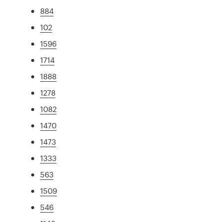
884
102
1596
1714
1888
1278
1082
1470
1473
1333
563
1509
546