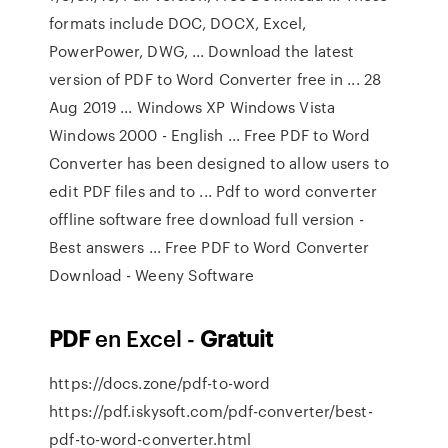
formats include DOC, DOCX, Excel,
PowerPower, DWG, ... Download the latest
version of PDF to Word Converter free in ... 28
Aug 2019 ... Windows XP Windows Vista
Windows 2000 - English ... Free PDF to Word
Converter has been designed to allow users to
edit PDF files and to ... Pdf to word converter
offline software free download full version -
Best answers ... Free PDF to Word Converter
Download - Weeny Software
PDF
en Excel -
Gratuit
https://docs.zone/pdf-to-word
https://pdf.iskysoft.com/pdf-converter/best-
pdf-to-word-converter.html